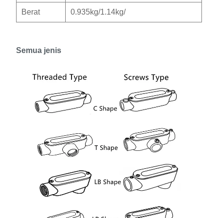
Berat
0.935kg/1.14kg/
Semua jenis