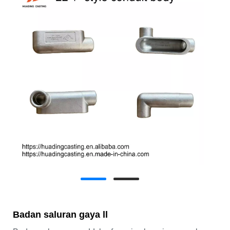
Badan saluran gaya ll