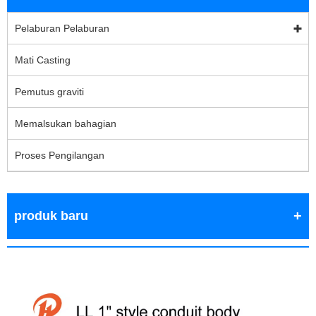
Pelaburan Pelaburan
Mati Casting
Pemutus graviti
Memalsukan bahagian
Proses Pengilangan
produk baru