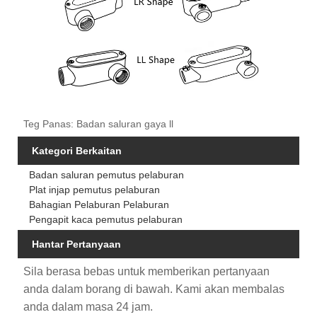
Teg Panas: Badan saluran gaya ll
Kategori Berkaitan
Badan saluran pemutus pelaburan
Plat injap pemutus pelaburan
Bahagian Pelaburan Pelaburan
Pengapit kaca pemutus pelaburan
Hantar Pertanyaan
Sila berasa bebas untuk memberikan pertanyaan
anda dalam borang di bawah. Kami akan membalas
anda dalam masa 24 jam.