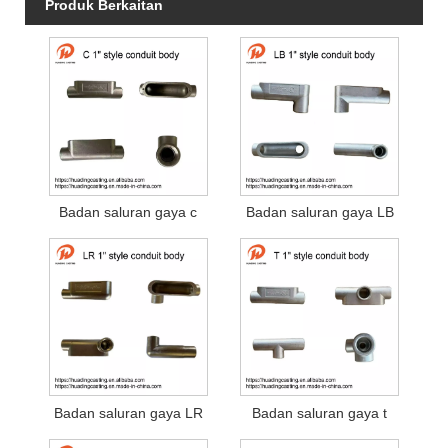
Produk Berkaitan
Badan saluran gaya c
Badan saluran gaya LB
Badan saluran gaya LR
Badan saluran gaya t