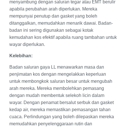
menyambung dengan saluran tegar atau EMT berulir
apabila perubahan arah diperlukan. Mereka
mempunyai penutup dan gasket yang boleh
ditanggalkan, memudahkan menarik dawai. Badan-
badan ini sering digunakan sebagai kotak
kemudahan kos efektif apabila ruang tambahan untuk
wayar diperlukan.
Kelebihan:
Badan saluran gaya LL menawarkan masa dan
penjimatan kos dengan mengelakkan keperluan
untuk membongkok saluran besar untuk mengubah
arah mereka. Mereka membolehkan pemasang
dengan mudah membentuk selekoh licin dalam
wayar. Dengan penamat bersalut serbuk dan gasket
kedap air, mereka memastikan pemasangan tahan
cuaca. Perlindungan yang boleh dilepaskan mereka
memudahkan penyelenggaraan rutin dan