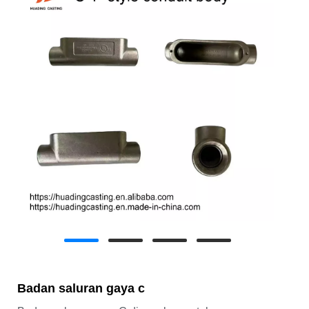
Badan saluran gaya c