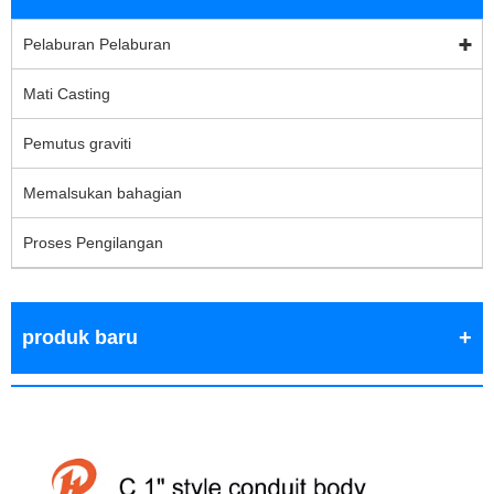
Pelaburan Pelaburan
Mati Casting
Pemutus graviti
Memalsukan bahagian
Proses Pengilangan
produk baru