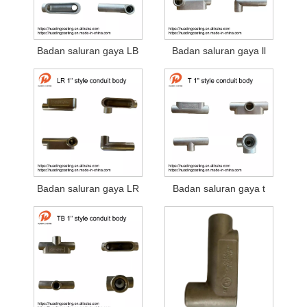
Badan saluran gaya LB
Badan saluran gaya ll
Badan saluran gaya LR
Badan saluran gaya t