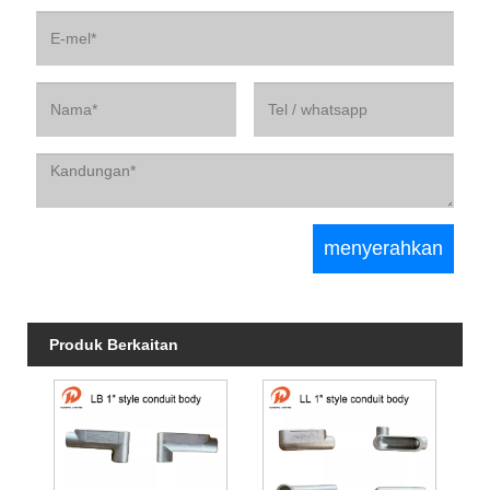
Produk Berkaitan