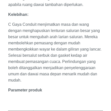
apabila ruang dawai tambahan diperlukan.
Kelebihan:
C Gaya Conduit menjimatkan masa dan wang
dengan menghapuskan lenturan saluran besar yang
besar untuk mengubah arah larian saluran. Mereka
membolehkan pemasang dengan mudah
membengkokkan wayar ke dalam giliran yang lancar.
Selesai bersalut serbuk dan gasket kedap air
membuat pemasangan cuaca. Perlindungan yang
boleh ditanggalkan menjadikan penyelenggaraan
umum dan dawai masa depan menarik mudah dan
mudah.
Parameter produk