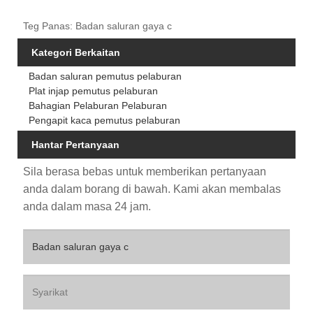
Teg Panas: Badan saluran gaya c
Kategori Berkaitan
Badan saluran pemutus pelaburan
Plat injap pemutus pelaburan
Bahagian Pelaburan Pelaburan
Pengapit kaca pemutus pelaburan
Hantar Pertanyaan
Sila berasa bebas untuk memberikan pertanyaan
anda dalam borang di bawah. Kami akan membalas
anda dalam masa 24 jam.