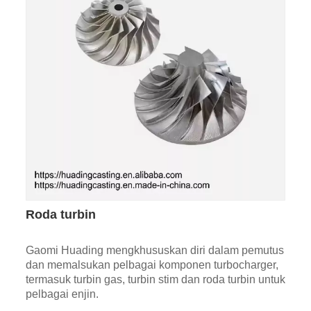
Roda turbin
Gaomi Huading mengkhususkan diri dalam pemutus
dan memalsukan pelbagai komponen turbocharger,
termasuk turbin gas, turbin stim dan roda turbin untuk
pelbagai enjin.