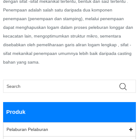
dengan sifat -sifat mekanikal tertentu, bentuk dan saiz tertentu ‌.
Penempaan adalah salah satu daripada dua komponen
penempaan (penempaan dan stamping), melalui penempaan
dapat menghapuskan logam dalam proses peleburan longgar dan
kecacatan lain, mengoptimumkan struktur mikro, sementara
disebabkan oleh pemeliharaan garis aliran logam lengkap , sifat -
sifat mekanikal penempaan umumnya lebih baik daripada casting
bahan yang sama.
Produk
Pelaburan Pelaburan