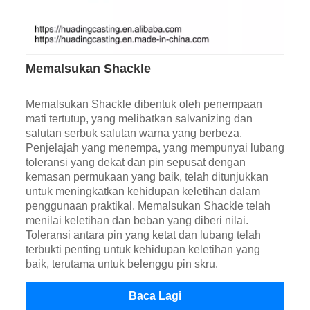
Memalsukan Shackle
Memalsukan Shackle dibentuk oleh penempaan
mati tertutup, yang melibatkan salvanizing dan
salutan serbuk salutan warna yang berbeza.
Penjelajah yang menempa, yang mempunyai lubang
toleransi yang dekat dan pin sepusat dengan
kemasan permukaan yang baik, telah ditunjukkan
untuk meningkatkan kehidupan keletihan dalam
penggunaan praktikal. Memalsukan Shackle telah
menilai keletihan dan beban yang diberi nilai.
Toleransi antara pin yang ketat dan lubang telah
terbukti penting untuk kehidupan keletihan yang
baik, terutama untuk belenggu pin skru.
Baca Lagi