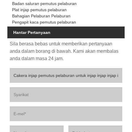
Badan saluran pemutus pelaburan
Plat injap pemutus pelaburan
Bahagian Pelaburan Pelaburan
Pengapit kaca pemutus pelaburan
Hantar Pertanyaan
Sila berasa bebas untuk memberikan pertanyaan
anda dalam borang di bawah. Kami akan membalas
anda dalam masa 24 jam.