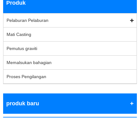
Produk
Pelaburan Pelaburan
Mati Casting
Pemutus graviti
Memalsukan bahagian
Proses Pengilangan
produk baru