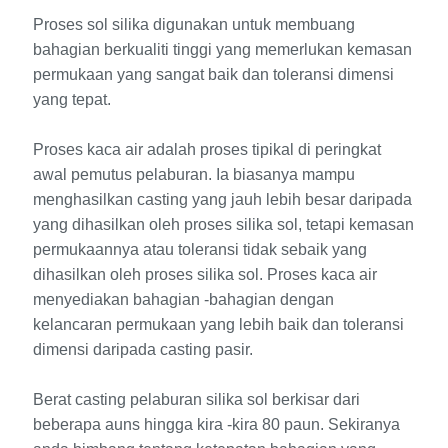
Proses sol silika digunakan untuk membuang
bahagian berkualiti tinggi yang memerlukan kemasan
permukaan yang sangat baik dan toleransi dimensi
yang tepat.
Proses kaca air adalah proses tipikal di peringkat
awal pemutus pelaburan. Ia biasanya mampu
menghasilkan casting yang jauh lebih besar daripada
yang dihasilkan oleh proses silika sol, tetapi kemasan
permukaannya atau toleransi tidak sebaik yang
dihasilkan oleh proses silika sol. Proses kaca air
menyediakan bahagian -bahagian dengan
kelancaran permukaan yang lebih baik dan toleransi
dimensi daripada casting pasir.
Berat casting pelaburan silika sol berkisar dari
beberapa auns hingga kira -kira 80 paun. Sekiranya