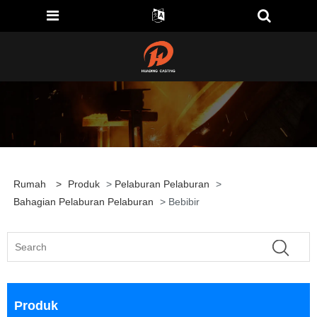
Rumah
>
Produk
>
Pelaburan Pelaburan
>
Bahagian Pelaburan Pelaburan
> Bebibir
Produk