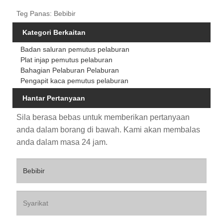
Teg Panas: Bebibir
Kategori Berkaitan
Badan saluran pemutus pelaburan
Plat injap pemutus pelaburan
Bahagian Pelaburan Pelaburan
Pengapit kaca pemutus pelaburan
Hantar Pertanyaan
Sila berasa bebas untuk memberikan pertanyaan
anda dalam borang di bawah. Kami akan membalas
anda dalam masa 24 jam.