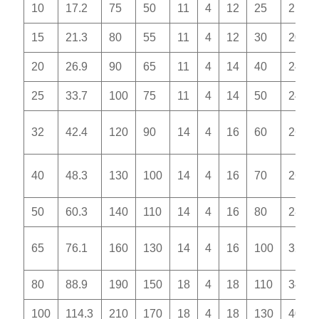
10
17.2
75
50
11
4
12
25
2
15
21.3
80
55
11
4
12
30
20
20
26.9
90
65
11
4
14
40
24
25
33.7
100
75
11
4
14
50
24
32
42.4
120
90
14
4
16
60
26
40
48.3
130
100
14
4
16
70
26
50
60.3
140
110
14
4
16
80
28
65
76.1
160
130
14
4
16
100
32
80
88.9
190
150
18
4
18
110
34
100
114.3
210
170
18
4
18
130
40