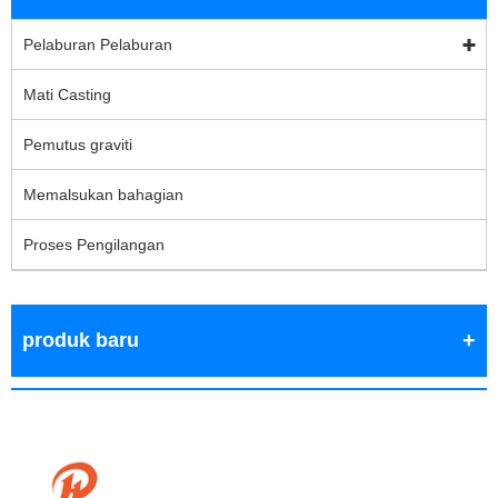
Pelaburan Pelaburan
Mati Casting
Pemutus graviti
Memalsukan bahagian
Proses Pengilangan
produk baru