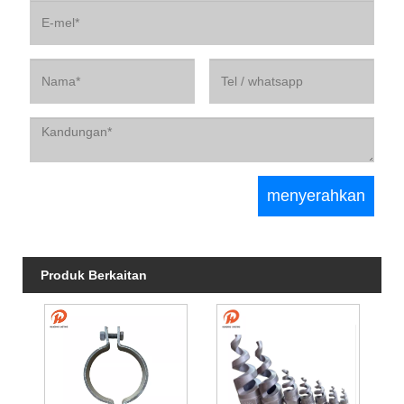
Produk Berkaitan