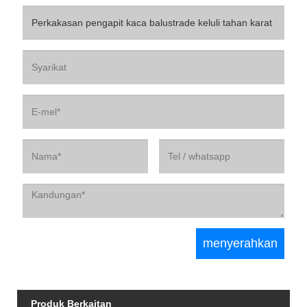
Produk Berkaitan