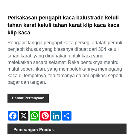
Perkakasan pengapit kaca balustrade keluli
tahan karat keluli tahan karat klip kaca kaca
klip kaca
Pengapit tangga pengapit kaca persegi adalah peranti
penjepit khusus yang biasanya dibuat dari 304 keluli
tahan karat, yang digunakan untuk kaca yang
melekatkan secara selamat. Reka bentuknya meniru
mulut seperti ikan, yang membolehkannya memegang
kaca di tempatnya, terutamanya dalam aplikasi seperti
pagar dan tangan.
Hantar Pertanyaan
Facebook
X
WhatsApp
Pinterest
LinkedIn
Share
Penerangan Produk