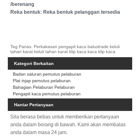
/berenang
Reka bentuk: Reka bentuk pelanggan tersedia
Teg Panas: Perkakasan pengapit kaca balustrade keluli
tahan karat keluli tahan karat klip kaca kaca klip kaca
Kategori Berkaitan
Badan saluran pemutus pelaburan
Plat injap pemutus pelaburan
Bahagian Pelaburan Pelaburan
Pengapit kaca pemutus pelaburan
Hantar Pertanyaan
Sila berasa bebas untuk memberikan pertanyaan
anda dalam borang di bawah. Kami akan membalas
anda dalam masa 24 jam.